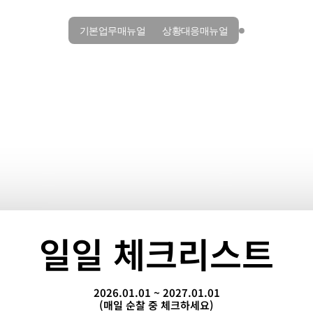
기본업무매뉴얼
상황대응매뉴얼
일일 체크리스트
2026.01.01 ~ 2027.01.01
(매일 순찰 중 체크하세요)