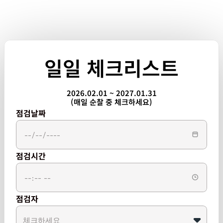
일일 체크리스트
2026.02.01 ~ 2027.01.31
(매일 순찰 중 체크하세요)
점검날짜
점검시간
점검자