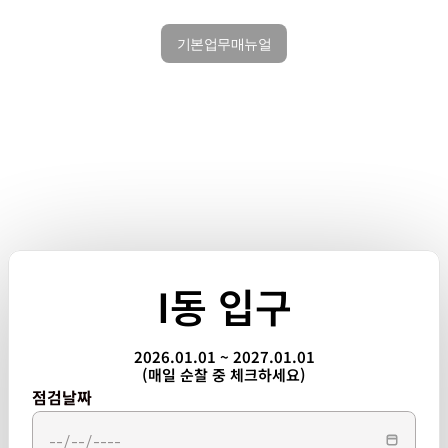
기본업무매뉴얼
I동 입구
2026.01.01 ~ 2027.01.01
(매일 순찰 중 체크하세요)
점검날짜