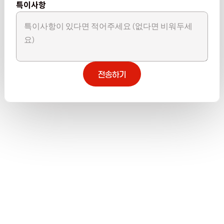
특이사항
전송하기
전송하기