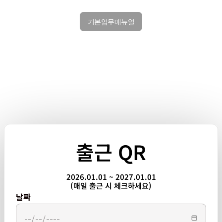
기본업무매뉴얼
출근 QR
2026.01.01 ~ 2027.01.01
(매일 출근 시 체크하세요)
날짜