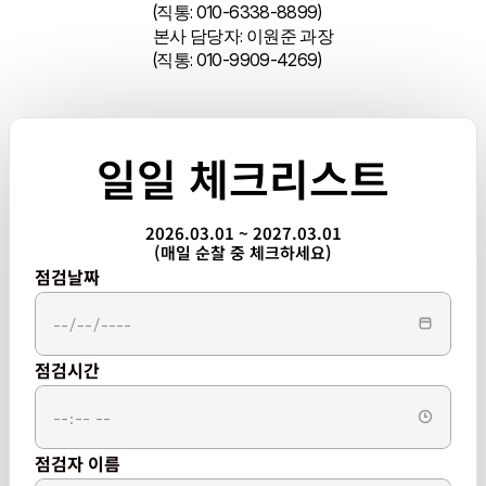
(직통: 010-6338-8899)
본사 담당자: 이원준 과장
(직통: 010-9909-4269)
일일 체크리스트
2026.03.01 ~ 2027.03.01
(매일 순찰 중 체크하세요)
점검날짜
점검시간
점검자 이름