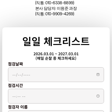
(직통: 010-6338-8899)
본사 담당자: 이원준 과장
(직통: 010-9909-4269)
일일 체크리스트
2026.03.01 ~ 2027.03.01
(매일 순찰 중 체크하세요)
점검날짜
점검시간
점검자 이름