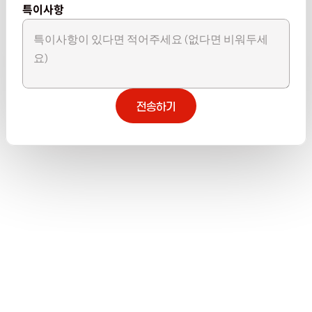
특이사항
전송하기
전송하기